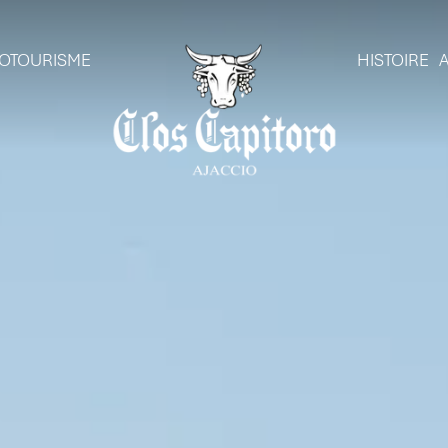
OTOURISME
HISTOIRE