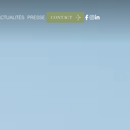
ACTUALITÉS
PRESSE
CONTACT