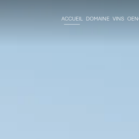
ACCUEIL
DOMAINE
VINS
OEN